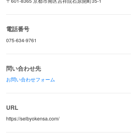
〒601-8365 京都市南区吉祥院石原開町35-1
電話番号
075-634-9761
問い合わせ先
お問い合わせフォーム
URL
https://seibyokensa.com/