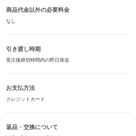
商品代金以外の必要料金
なし
引き渡し時期
受注後締切時間内の即日発送
お支払方法
クレジットカード
返品・交換について