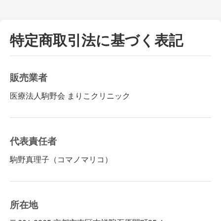
特定商取引法に基づく表記
販売業者
医療法人駒野会 まりこクリニック
代表責任者
駒野真理子（コマノマリコ）
所在地